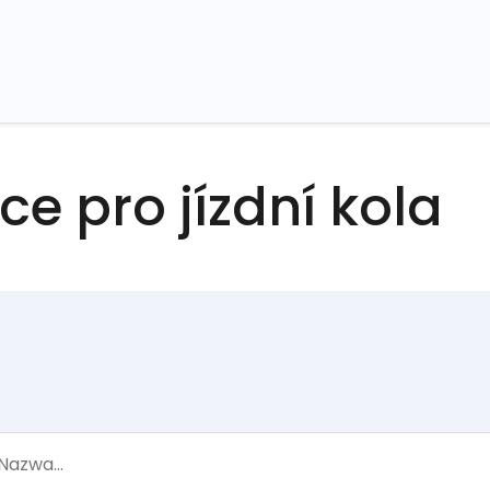
ce pro jízdní kola