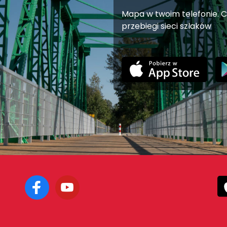
Mapa w twoim telefonie. C
przebiegi sieci szlaków