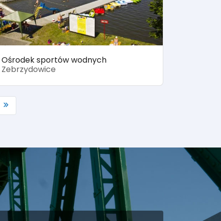
Ośrodek sportów wodnych
Zebrzydowice