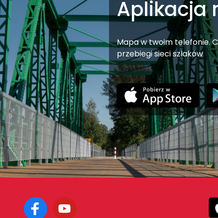
Aplikacja
Mapa w twoim telefonie. C
przebiegi sieci szlaków