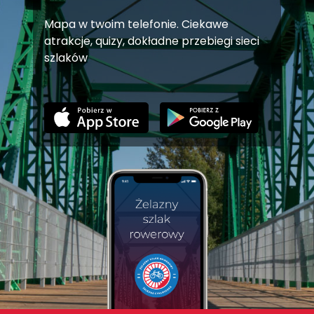
Mapa w twoim telefonie. Ciekawe
atrakcje, quizy, dokładne przebiegi sieci
szlaków