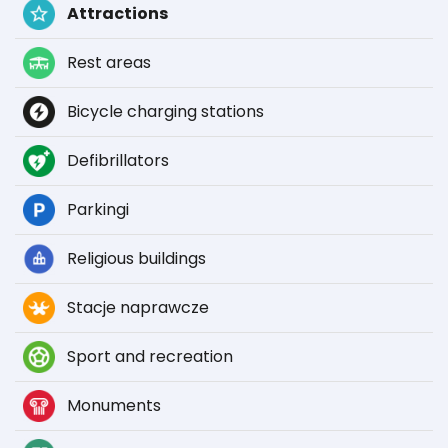
Attractions
Rest areas
Bicycle charging stations
Defibrillators
Parkingi
Religious buildings
Stacje naprawcze
Sport and recreation
Monuments