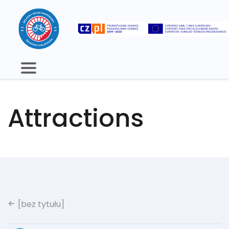
Attractions
[bez tytułu]