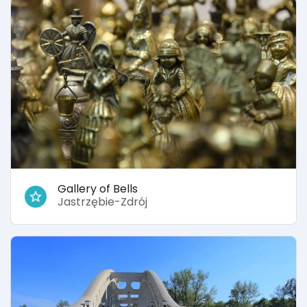
Gallery of Bells
Jastrzębie-Zdrój