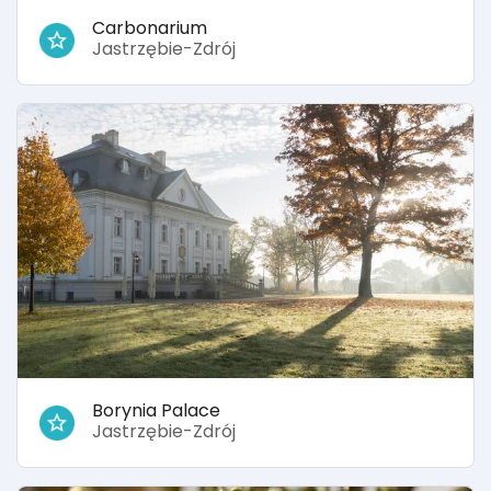
Carbonarium
Jastrzębie-Zdrój
Borynia Palace
Jastrzębie-Zdrój