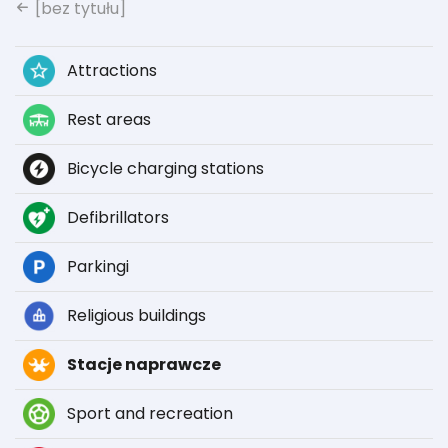
[bez tytułu]
Attractions
Rest areas
Bicycle charging stations
Defibrillators
Parkingi
Religious buildings
Stacje naprawcze
Sport and recreation