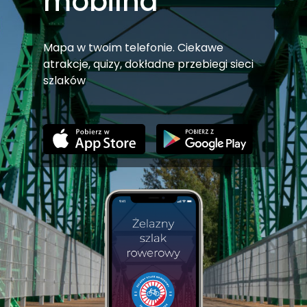
mobilna
Mapa w twoim telefonie. Ciekawe
atrakcje, quizy, dokładne przebiegi sieci
szlaków