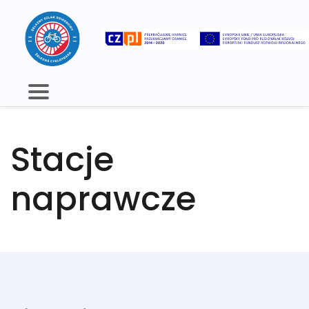
Stacje
naprawcze