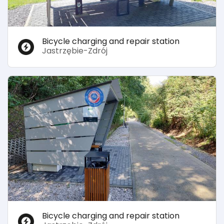
Bicycle charging and repair station
Jastrzębie-Zdrój
Bicycle charging and repair station