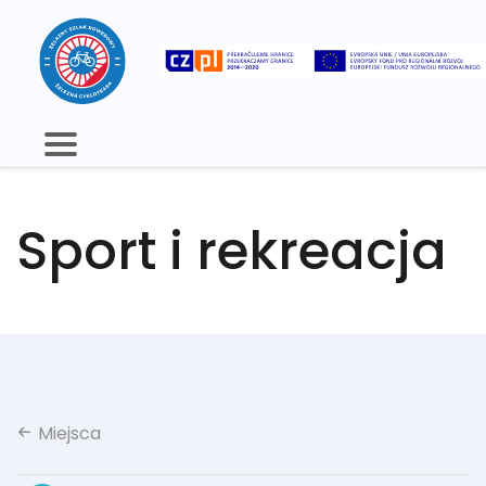
Sport i rekreacja
Miejsca