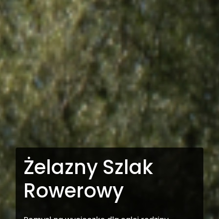
Żelazny Szlak
Rowerowy